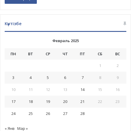
Күнтізбе
Февраль 2025
ПН
ВТ
СР
ЧТ
ПТ
СБ
ВС
1
2
3
4
5
6
7
8
9
10
11
12
13
14
15
16
17
18
19
20
21
22
23
24
25
26
27
28
« Янв
Мар »